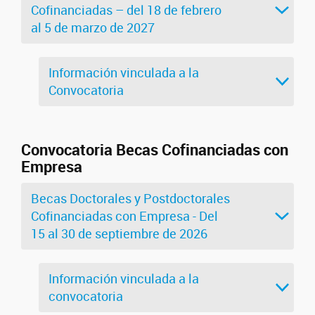
Cofinanciadas – del 18 de febrero
al 5 de marzo de 2027
Información vinculada a la
Convocatoria
Convocatoria Becas Cofinanciadas con
Empresa
Becas Doctorales y Postdoctorales
Cofinanciadas con Empresa - Del
15 al 30 de septiembre de 2026
Información vinculada a la
convocatoria