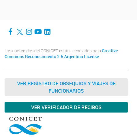
Facebook
Twitter
Instagram
YouTube
LinkedIn
Los contenidos del CONICET están licenciados bajo
Creative
Commons Reconocimiento 2.5 Argentina License
VER REGISTRO DE OBSEQUIOS Y VIAJES DE
FUNCIONARIOS
VER VERIFICADOR DE RECIBOS