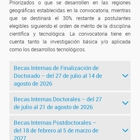
Priorizados o que se desarrollen en las regiones
geográficas establecidas en la convocatoria, mientras
que se destinará el 30% restante a postulantes
elegibles siguiendo el orden de mérito de la disciplina
científica y tecnológica. La convocatoria tiene en
cuenta tanto la investigación básica y/o aplicada
como los desarrollos tecnológicos.
Becas Internas de Finalización de
Doctorado – del 27 de julio al 14 de
agosto de 2026
Becas Internas Doctorales – del 27
de julio al 21 de agosto de 2026
Becas Internas Postdoctorales –
del 18 de febrero al 5 de marzo de
2027