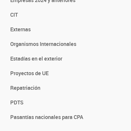
Empresas 2024 y anteriores
CIT
Externas
Organismos Internacionales
Estadías en el exterior
Proyectos de UE
Repatriación
PDTS
Pasantías nacionales para CPA