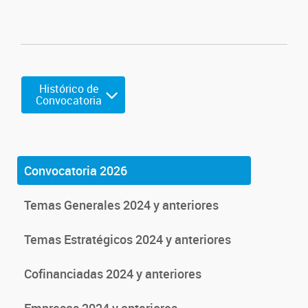
Histórico de
Convocatoria
Convocatoria 2026
Temas Generales 2024 y anteriores
Temas Estratégicos 2024 y anteriores
Cofinanciadas 2024 y anteriores