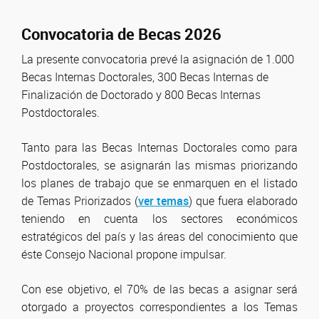
Convocatoria de Becas 2026
La presente convocatoria prevé la asignación de 1.000
Becas Internas Doctorales, 300 Becas Internas de
Finalización de Doctorado y 800 Becas Internas
Postdoctorales.
Tanto para las Becas Internas Doctorales como para
Postdoctorales, se asignarán las mismas priorizando
los planes de trabajo que se enmarquen en el listado
de Temas Priorizados (
ver temas
) que fuera elaborado
teniendo en cuenta los sectores económicos
estratégicos del país y las áreas del conocimiento que
éste Consejo Nacional propone impulsar.
Con ese objetivo, el 70% de las becas a asignar será
otorgado a proyectos correspondientes a los Temas