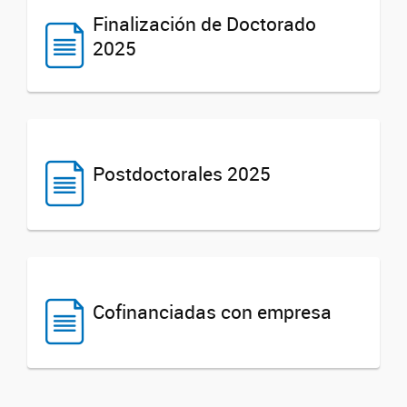
Finalización de Doctorado
2025
Postdoctorales 2025
Cofinanciadas con empresa