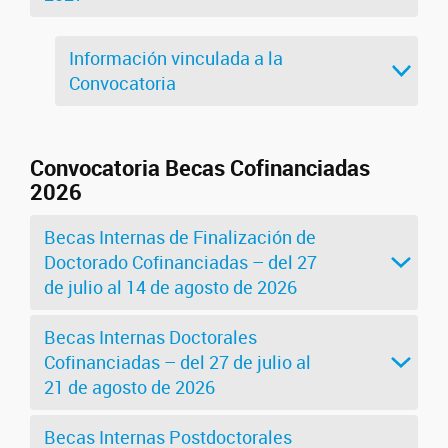
Información vinculada a la
Convocatoria
Convocatoria Becas Cofinanciadas
2026
Becas Internas de Finalización de
Doctorado Cofinanciadas – del 27
de julio al 14 de agosto de 2026
Becas Internas Doctorales
Cofinanciadas – del 27 de julio al
21 de agosto de 2026
Becas Internas Postdoctorales