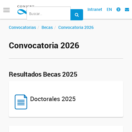
Intranet
EN
Toggle
navigation
Convocatorias
Becas
Convocatoria 2026
Convocatoria 2026
Resultados Becas 2025
Doctorales 2025