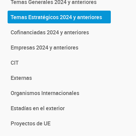
Temas Generales 2024 y anteriores
Temas Estratégicos 2024 y anteriores
Cofinanciadas 2024 y anteriores
Empresas 2024 y anteriores
CIT
Externas
Organismos Internacionales
Estadías en el exterior
Proyectos de UE