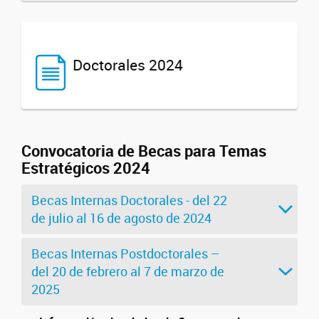
Doctorales 2024
Convocatoria de Becas para Temas
Estratégicos 2024
Becas Internas Doctorales - del 22
de julio al 16 de agosto de 2024
Becas Internas Postdoctorales –
del 20 de febrero al 7 de marzo de
2025