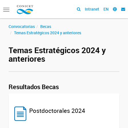
Intranet
EN
Toggle
navigation
Convocatorias
Becas
Temas Estratégicos 2024 y anteriores
Temas Estratégicos 2024 y
anteriores
Resultados Becas
Postdoctorales 2024