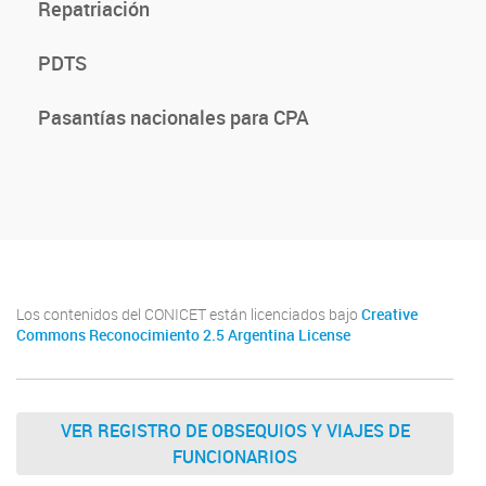
Repatriación
PDTS
Pasantías nacionales para CPA
Los contenidos del CONICET están licenciados bajo
Creative
Commons Reconocimiento 2.5 Argentina License
VER REGISTRO DE OBSEQUIOS Y VIAJES DE
FUNCIONARIOS