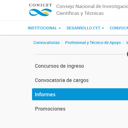
Consejo Nacional de Investigaci
Científicas y Técnicas
INSTITUCIONAL
DESARROLLO CYT
CONVOCA
Convocatorias
Profesional y Técnico de Apoyo
Concursos de ingreso
Convocatoria de cargos
Informes
Promociones