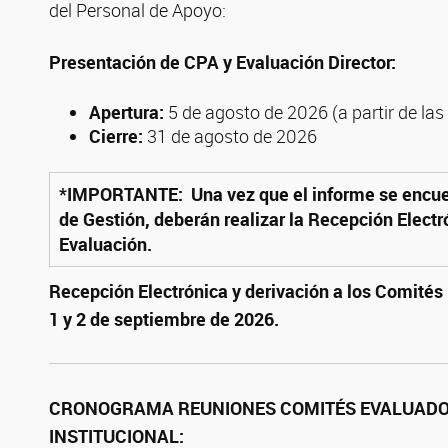
del Personal de Apoyo:
Presentación de CPA y Evaluación Director:
Apertura:
5 de agosto de 2026 (a partir de las
Cierre:
31 de agosto de 2026
*IMPORTANTE: Una vez que el informe se encuen
de Gestión, deberán realizar la Recepción Electr
Evaluación.
Recepción Electrónica y derivación a los Comités
1 y 2 de septiembre de 2026.
CRONOGRAMA REUNIONES COMITÉS EVALUADOR
INSTITUCIONAL: