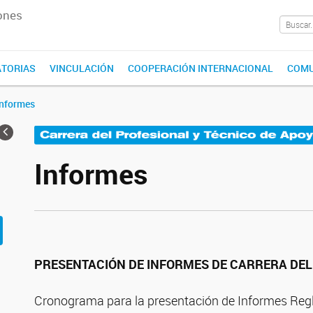
ones
TORIAS
VINCULACIÓN
COOPERACIÓN INTERNACIONAL
COMU
Informes
Informes
PRESENTACIÓN DE INFORMES DE CARRERA DEL
Cronograma para la presentación de Informes Regl