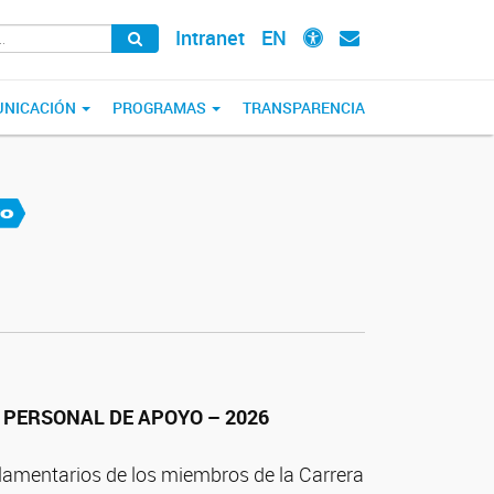
Intranet
EN
NICACIÓN
PROGRAMAS
TRANSPARENCIA
 PERSONAL DE APOYO – 2026
amentarios de los miembros de la Carrera