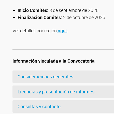
– Inicio Comités:
3 de septiembre de 2026
– Finalización Comités:
2 de octubre de 2026
Ver detalles por región
aquí
.
Información vinculada a la Convocatoria
Consideraciones generales
Licencias y presentación de informes
Consultas y contacto