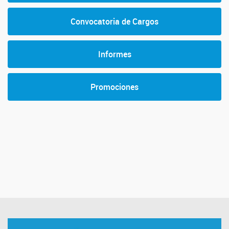
Convocatoria de Cargos
Informes
Promociones