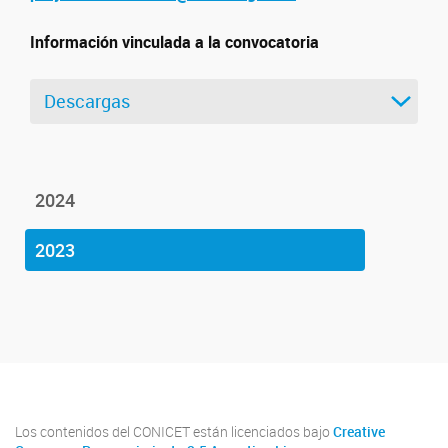
Información vinculada a la convocatoria
Descargas
2024
2023
Los contenidos del CONICET están licenciados bajo
Creative