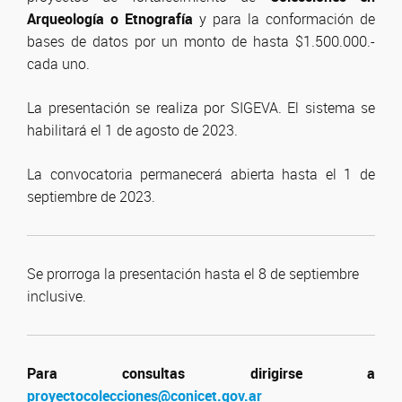
Arqueología o Etnografía
y para la conformación de
bases de datos por un monto de hasta $1.500.000.-
cada uno.
La presentación se realiza por SIGEVA. El sistema se
habilitará el 1 de agosto de 2023.
La convocatoria permanecerá abierta hasta el 1 de
septiembre de 2023.
Se prorroga la presentación hasta el 8 de septiembre
inclusive.
Para consultas dirigirse a
proyectocolecciones@conicet.gov.ar