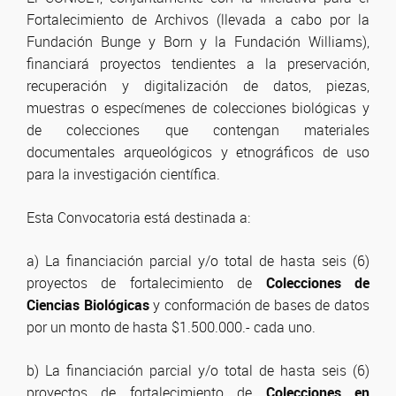
Fortalecimiento de Archivos (llevada a cabo por la
Fundación Bunge y Born y la Fundación Williams),
financiará proyectos tendientes a la preservación,
recuperación y digitalización de datos, piezas,
muestras o especímenes de colecciones biológicas y
de colecciones que contengan materiales
documentales arqueológicos y etnográficos de uso
para la investigación científica.
Esta Convocatoria está destinada a:
a) La financiación parcial y/o total de hasta seis (6)
proyectos de fortalecimiento de
Colecciones de
Ciencias Biológicas
y conformación de bases de datos
por un monto de hasta $1.500.000.- cada uno.
b) La financiación parcial y/o total de hasta seis (6)
proyectos de fortalecimiento de
Colecciones en