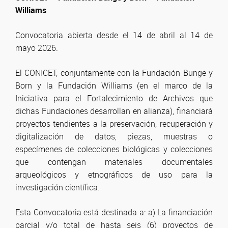
Williams
Convocatoria abierta desde el 14 de abril al 14 de
mayo 2026.
El CONICET, conjuntamente con la Fundación Bunge y
Born y la Fundación Williams (en el marco de la
Iniciativa para el Fortalecimiento de Archivos que
dichas Fundaciones desarrollan en alianza), financiará
proyectos tendientes a la preservación, recuperación y
digitalización de datos, piezas, muestras o
especímenes de colecciones biológicas y colecciones
que contengan materiales documentales
arqueológicos y etnográficos de uso para la
investigación científica.
Esta Convocatoria está destinada a: a) La financiación
parcial y/o total de hasta seis (6) proyectos de