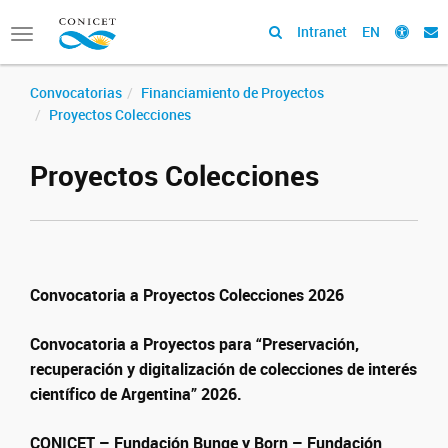
Intranet
EN
Toggle
navigation
Convocatorias
Financiamiento de Proyectos
Proyectos Colecciones
Proyectos Colecciones
Convocatoria a Proyectos Colecciones 2026
Convocatoria a Proyectos para “Preservación,
recuperación y digitalización de colecciones de interés
científico de Argentina” 2026.
CONICET – Fundación Bunge y Born – Fundación