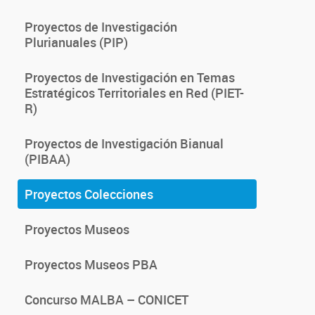
Proyectos de Investigación
Plurianuales (PIP)
Proyectos de Investigación en Temas
Estratégicos Territoriales en Red (PIET-
R)
Proyectos de Investigación Bianual
(PIBAA)
Proyectos Colecciones
Proyectos Museos
Proyectos Museos PBA
Concurso MALBA – CONICET