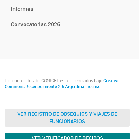
Informes
Convocatorias 2026
Los contenidos del CONICET están licenciados bajo
Creative
Commons Reconocimiento 2.5 Argentina License
VER REGISTRO DE OBSEQUIOS Y VIAJES DE
FUNCIONARIOS
VER VERIFICADOR DE RECIBOS