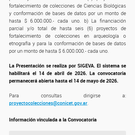
fortalecimiento de colecciones de Ciencias Biológicas
y conformación de bases de datos por un monto de
hasta $ 6.000.000.- cada uno. b) La financiación
parcial y/o total de hasta seis (6) proyectos de
fortalecimiento de colecciones en arqueología o
etnografía y para la conformación de bases de datos
por un monto de hasta $ 6.000.000.- cada uno.
La Presentación se realiza por SIGEVA. El sistema se
habilitará el 14 de abril de 2026. La convocatoria
permanecerá abierta hasta el 14 de mayo de 2026.
Para consultas dirigirse a:
proyectocolecciones@conicet.gov.ar
.
Información vinculada a la Convocatoria