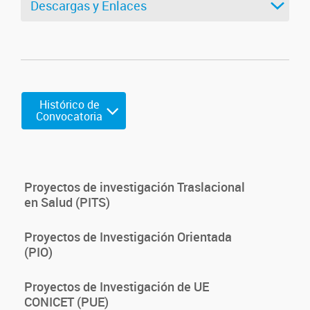
Descargas y Enlaces
Histórico de
Convocatoria
Proyectos de investigación Traslacional
en Salud (PITS)
Proyectos de Investigación Orientada
(PIO)
Proyectos de Investigación de UE
CONICET (PUE)