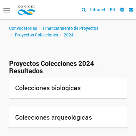
Intranet
EN
Toggle
navigation
Convocatorias
Financiamiento de Proyectos
Proyectos Colecciones
2024
Proyectos Colecciones 2024 -
Resultados
Colecciones biológicas
Colecciones arqueológicas