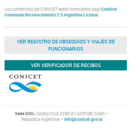
Los contenidos del CONICET están licenciados bajo
Creative
Commons Reconocimiento 2.5 Argentina License
VER REGISTRO DE OBSEQUIOS Y VIAJES DE
FUNCIONARIOS
VER VERIFICADOR DE RECIBOS
Sede GIOL:
Godoy Cruz 2290 (C1425FQB) CABA –
República Argentina –
info@conicet.gov.ar