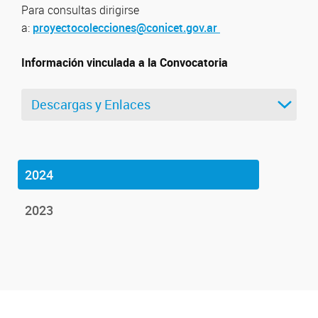
Para consultas dirigirse
a:
proyectocolecciones@conicet.gov.ar
Información vinculada a la Convocatoria
Descargas y Enlaces
2024
2023