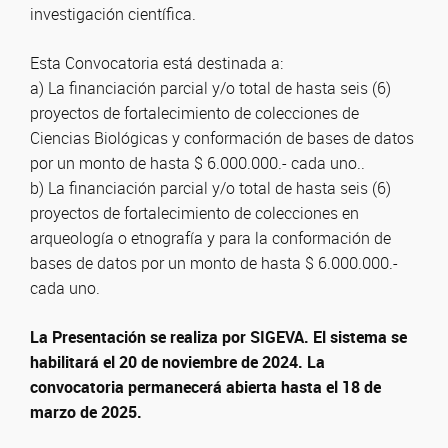
investigación científica.
Esta Convocatoria está destinada a:
a) La financiación parcial y/o total de hasta seis (6)
proyectos de fortalecimiento de colecciones de
Ciencias Biológicas y conformación de bases de datos
por un monto de hasta $ 6.000.000.- cada uno..
b) La financiación parcial y/o total de hasta seis (6)
proyectos de fortalecimiento de colecciones en
arqueología o etnografía y para la conformación de
bases de datos por un monto de hasta $ 6.000.000.-
cada uno.
La Presentación se realiza por SIGEVA. El sistema se
habilitará el 20 de noviembre de 2024.
La
convocatoria permanecerá abierta hasta el 18 de
marzo de 2025.