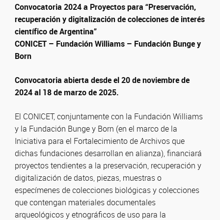
Convocatoria 2024 a Proyectos para
“Preservación,
recuperación y digitalización de colecciones de interés
científico de Argentina”
CONICET – Fundación Williams – Fundación Bunge y
Born
Convocatoria abierta desde el 20 de noviembre de
2024 al 18 de marzo de 2025.
El CONICET, conjuntamente con la Fundación Williams
y la Fundación Bunge y Born (en el marco de la
Iniciativa para el Fortalecimiento de Archivos que
dichas fundaciones desarrollan en alianza), financiará
proyectos tendientes a la preservación, recuperación y
digitalización de datos, piezas, muestras o
especímenes de colecciones biológicas y colecciones
que contengan materiales documentales
arqueológicos y etnográficos de uso para la