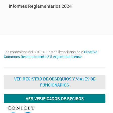
Informes Reglamentarios 2024
Los contenidos del CONICET están licenciados bajo
Creative
Commons Reconocimiento 2.5 Argentina License
VER REGISTRO DE OBSEQUIOS Y VIAJES DE
FUNCIONARIOS
VER VERIFICADOR DE RECIBOS