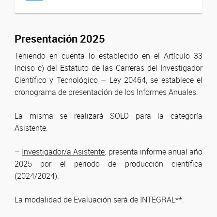
Presentación 2025
Teniendo en cuenta lo establecido en el Artículo 33
Inciso c) del Estatuto de las Carreras del Investigador
Científico y Tecnológico – Ley 20464, se establece el
cronograma de presentación de los Informes Anuales.
La misma se realizará SOLO para la categoría
Asistente.
–
Investigador/a Asistente
: presenta informe anual año
2025 por el período de producción científica
(2024/2024).
La modalidad de Evaluación será de INTEGRAL**.