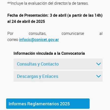
**Incluye la evaluación del director/a de tareas.
Fecha de Presentación: 3 de abril (a partir de las 14h)
al 24 de abril de 2025
Por consultas, comunicarse al
correo
infocic@conicet.gov.ar
Información vinculada a la Convocatoria
Consultas y Contacto
Descargas y Enlaces
Informes Reglamentarios 2025