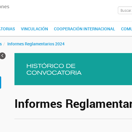
ones
TORIAS
VINCULACIÓN
COOPERACIÓN INTERNACIONAL
COMU
s
Informes Reglamentarios 2024
Informes Reglamenta