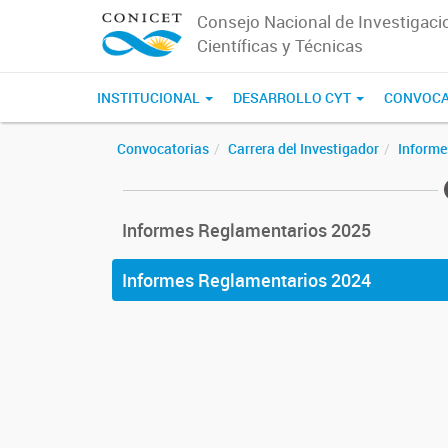
Consejo Nacional de Investigaci
Científicas y Técnicas
INSTITUCIONAL
DESARROLLO CYT
CONVOCA
Convocatorias
Carrera del Investigador
Informe
Informes Reglamentarios 2025
Informes Reglamentarios 2024