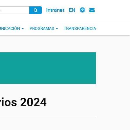
Intranet
EN
NICACIÓN
PROGRAMAS
TRANSPARENCIA
rios 2024