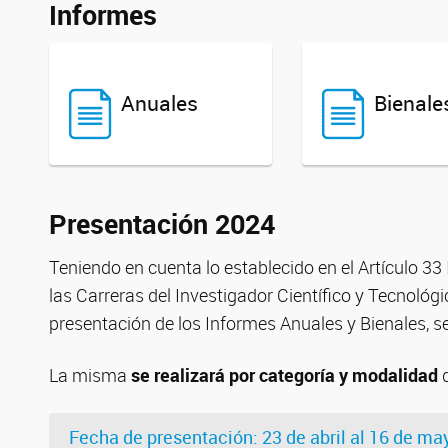
Informes
Anuales
Bienale
Presentación 2024
Teniendo en cuenta lo establecido en el Artículo 33 
las Carreras del Investigador Científico y Tecnológ
presentación de los Informes Anuales y Bienales, 
La misma
se realizará por categoría y modalidad
d
Fecha de presentación: 23 de abril al 16 de ma