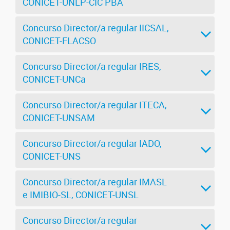
CONICET-UNLP-CIC PBA
Concurso Director/a regular IICSAL,
CONICET-FLACSO
Concurso Director/a regular IRES,
CONICET-UNCa
Concurso Director/a regular ITECA,
CONICET-UNSAM
Concurso Director/a regular IADO,
CONICET-UNS
Concurso Director/a regular IMASL
e IMIBIO-SL, CONICET-UNSL
Concurso Director/a regular