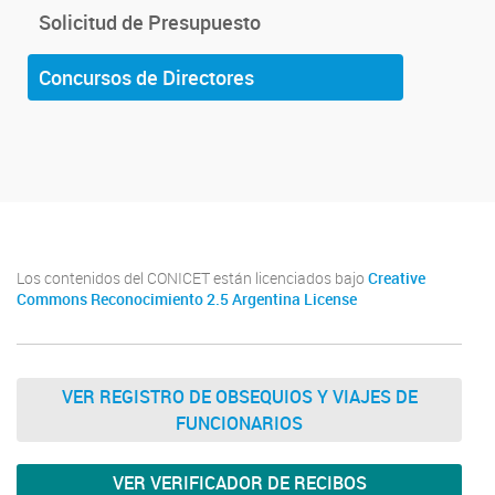
Solicitud de Presupuesto
Concursos de Directores
Los contenidos del CONICET están licenciados bajo
Creative
Commons Reconocimiento 2.5 Argentina License
VER REGISTRO DE OBSEQUIOS Y VIAJES DE
FUNCIONARIOS
VER VERIFICADOR DE RECIBOS