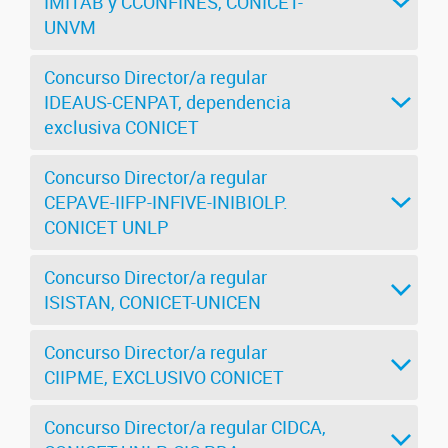
IMITAB y CCONFINES, CONICET-
UNVM
Concurso Director/a regular
IDEAUS-CENPAT, dependencia
exclusiva CONICET
Concurso Director/a regular
CEPAVE-IIFP-INFIVE-INIBIOLP.
CONICET UNLP
Concurso Director/a regular
ISISTAN, CONICET-UNICEN
Concurso Director/a regular
CIIPME, EXCLUSIVO CONICET
Concurso Director/a regular CIDCA,