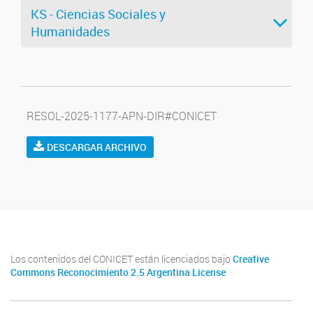
KS - Ciencias Sociales y
Humanidades
RESOL-2025-1177-APN-DIR#CONICET
DESCARGAR ARCHIVO
Los contenidos del CONICET están licenciados bajo
Creative
Commons Reconocimiento 2.5 Argentina License