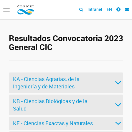
Intranet
EN
Toggle
navigation
Resultados Convocatoria 2023
General CIC
KA - Ciencias Agrarias, de la
Ingeniería y de Materiales
KB - Ciencias Biológicas y de la
Salud
KE - Ciencias Exactas y Naturales