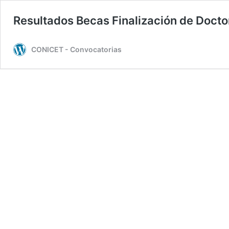
Resultados Becas Finalización de Doct
CONICET - Convocatorias